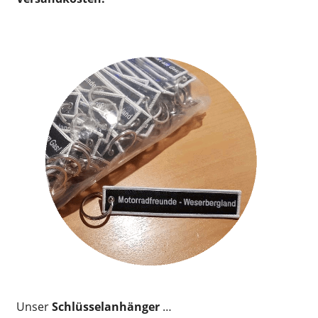
Unser
Schlüsselanhänger
…