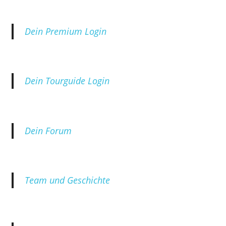
Dein Premium Login
Dein Tourguide Login
Dein Forum
Team und Geschichte