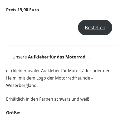
Preis 19,90 Euro
Bestellen
____________________________________________________________
Unsere
Aufkleber für das Motorrad
…
ein kleiner ovaler Aufkleber für Motorräder oder den
Helm, mit dem Logo der Motorradfreunde –
Weserbergland.
Erhältlich in den Farben schwarz und weiß.
Größe: