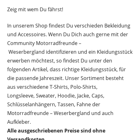
Zeig mit wem Du fährst!
In unserem Shop findest Du verschieden Bekleidung
und Accessoires. Wenn Du Dich auch gerne mit der
Community Motorradfreunde –
Weserbergland identifizieren und ein Kleidungsstück
erwerben möchtest, so findest Du unter den
folgenden Artikel, dass richtige Kleidungsstück, für
die passende Jahreszeit. Unser Sortiment besteht
aus verschiedene T-Shirts, Polo-Shirts,
Longsleeve, Sweater, Hoodie, Jacke, Caps,
Schlüsselanhängern, Tassen, Fahne der
Motorradfreunde – Weserbergland und auch
Aufkleber.
Alle ausgeschriebenen Preise sind ohne
Versandkosten.