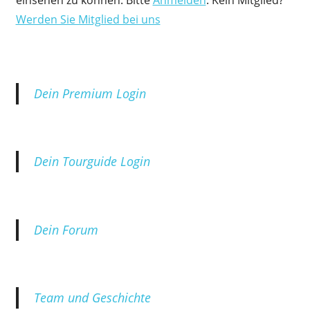
einsehen zu können. Bitte
Anmelden
. Kein Mitglied?
Werden Sie Mitglied bei uns
Dein Premium Login
Dein Tourguide Login
Dein Forum
Team und Geschichte