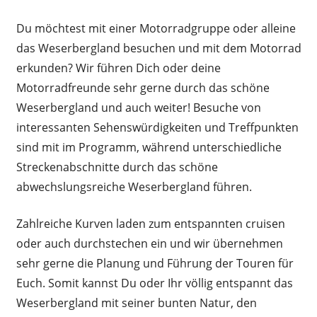
Du möchtest mit einer Motorradgruppe oder alleine
das Weserbergland besuchen und mit dem Motorrad
erkunden? Wir führen Dich oder deine
Motorradfreunde sehr gerne durch das schöne
Weserbergland und auch weiter! Besuche von
interessanten Sehenswürdigkeiten und Treffpunkten
sind mit im Programm, während unterschiedliche
Streckenabschnitte durch das schöne
abwechslungsreiche Weserbergland führen.
Zahlreiche Kurven laden zum entspannten cruisen
oder auch durchstechen ein und wir übernehmen
sehr gerne die Planung und Führung der Touren für
Euch. Somit kannst Du oder Ihr völlig entspannt das
Weserbergland mit seiner bunten Natur, den