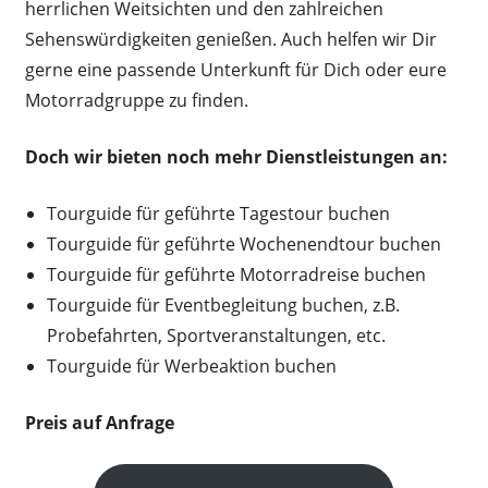
herrlichen Weitsichten und den zahlreichen
Sehenswürdigkeiten genießen. Auch helfen wir Dir
gerne eine passende Unterkunft für Dich oder eure
Motorradgruppe zu finden.
Doch wir bieten noch mehr Dienstleistungen an:
Tourguide für geführte Tagestour buchen
Tourguide für geführte Wochenendtour buchen
Tourguide für geführte Motorradreise buchen
Tourguide für Eventbegleitung buchen, z.B.
Probefahrten, Sportveranstaltungen, etc.
Tourguide für Werbeaktion buchen
Preis auf Anfrage