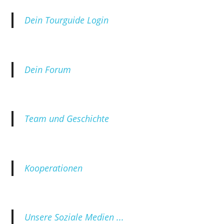
Dein Tourguide Login
Dein Forum
Team und Geschichte
Kooperationen
Unsere Soziale Medien ...