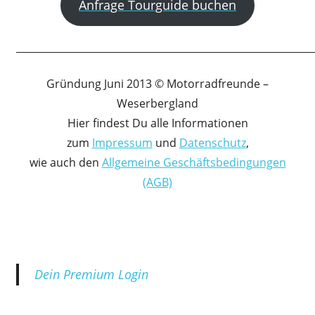
Anfrage Tourguide buchen
____________________________________________________________
Gründung Juni 2013 © Motorradfreunde –
Weserbergland
Hier findest Du alle Informationen
zum
Impressum
und
Datenschutz
,
wie auch den
Allgemeine Geschäftsbedingungen
(AGB)
Dein Premium Login