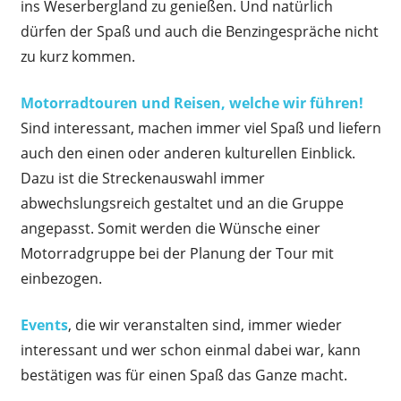
ins Weserbergland zu genießen. Und natürlich
dürfen der Spaß und auch die Benzingespräche nicht
zu kurz kommen.
Motorradtouren und Reisen, welche wir führen!
Sind interessant, machen immer viel Spaß und liefern
auch den einen oder anderen kulturellen Einblick.
Dazu ist die Streckenauswahl immer
abwechslungsreich gestaltet und an die Gruppe
angepasst. Somit werden die Wünsche einer
Motorradgruppe bei der Planung der Tour mit
einbezogen.
Events
, die wir veranstalten sind, immer wieder
interessant und wer schon einmal dabei war, kann
bestätigen was für einen Spaß das Ganze macht.