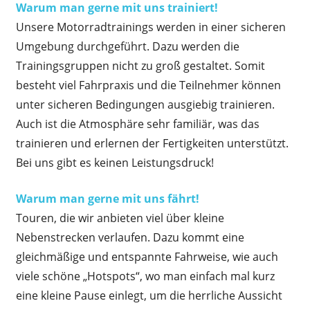
Warum man gerne mit uns trainiert!
Unsere Motorradtrainings werden in einer sicheren
Umgebung durchgeführt. Dazu werden die
Trainingsgruppen nicht zu groß gestaltet. Somit
besteht viel Fahrpraxis und die Teilnehmer können
unter sicheren Bedingungen ausgiebig trainieren.
Auch ist die Atmosphäre sehr familiär, was das
trainieren und erlernen der Fertigkeiten unterstützt.
Bei uns gibt es keinen Leistungsdruck!
Warum man gerne mit uns fährt!
Touren, die wir anbieten viel über kleine
Nebenstrecken verlaufen. Dazu kommt eine
gleichmäßige und entspannte Fahrweise, wie auch
viele schöne „Hotspots“, wo man einfach mal kurz
eine kleine Pause einlegt, um die herrliche Aussicht