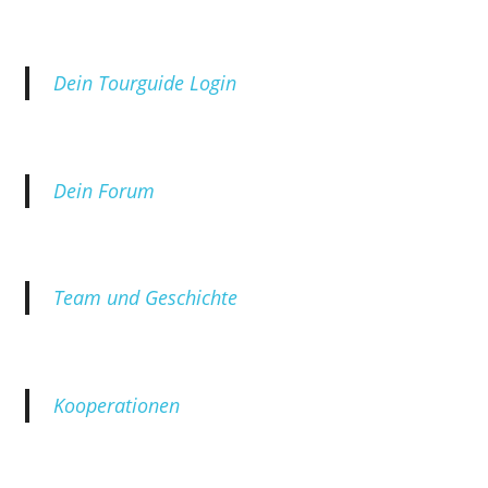
Dein Tourguide Login
Dein Forum
Team und Geschichte
Kooperationen