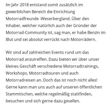
Im Jahr 2018 entstand somit zusätzlich im
gewerblichen Bereich die Einrichtung
Motorradfreunde -Weserbergland. Über den
Inhaber, welcher natürlich auch der Gründer der
Motorrad-Community ist, sag man, er habe Benzin im
Blut und sei absolut verrückt nach Motorrädern.
Wir sind auf zahlreichen Events rund um das
Motorrad anzutreffen. Dazu bieten wir über unser
kleines Geschäft verschiedene Motorradtrainings,
Workshops, Motorradtouren und auch
Motorradreisen an. Doch das ist noch nicht alles!
Gerne kann man uns auch auf unseren öffentlichen
Stammtischen, welche regelmäßig stattfinden,
besuchen und sich gerne dazu gesellen.