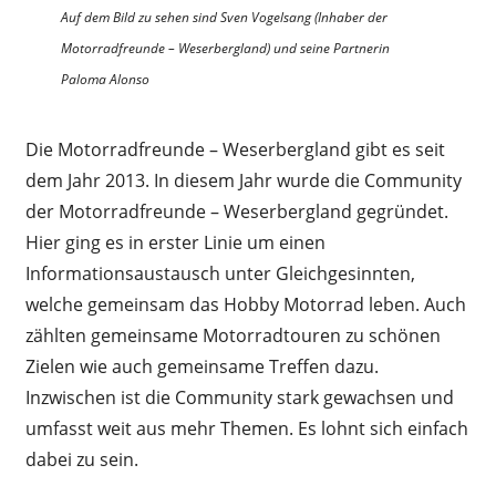
Auf dem Bild zu sehen sind Sven Vogelsang
(Inhaber der
Motorradfreunde – Weserbergland) und seine Partnerin
Paloma Alonso
Die Motorradfreunde – Weserbergland gibt es seit
dem Jahr 2013. In diesem Jahr wurde die Community
der Motorradfreunde – Weserbergland gegründet.
Hier ging es in erster Linie um einen
Informationsaustausch unter Gleichgesinnten,
welche gemeinsam das Hobby Motorrad leben. Auch
zählten gemeinsame Motorradtouren zu schönen
Zielen wie auch gemeinsame Treffen dazu.
Inzwischen ist die Community stark gewachsen und
umfasst weit aus mehr Themen. Es lohnt sich einfach
dabei zu sein.