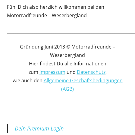
Fühl Dich also herzlich willkommen bei den
Motorradfreunde – Weserbergland
____________________________________________________________
Gründung Juni 2013 © Motorradfreunde –
Weserbergland
Hier findest Du alle Informationen
zum
Impressum
und
Datenschutz
,
wie auch den
Allgemeine Geschäftsbedingungen
(AGB)
Dein Premium Login