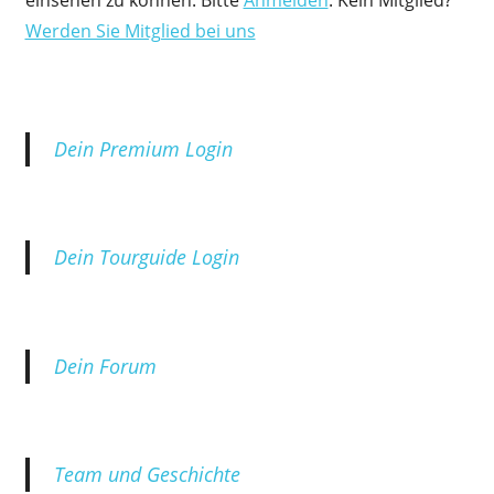
einsehen zu können. Bitte
Anmelden
. Kein Mitglied?
Werden Sie Mitglied bei uns
Dein Premium Login
Dein Tourguide Login
Dein Forum
Team und Geschichte