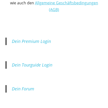
wie auch den
Allgemeine Geschäftsbedingungen
(AGB)
Dein Premium Login
Dein Tourguide Login
Dein Forum