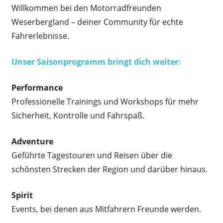
Willkommen bei den Motorradfreunden
Weserbergland – deiner Community für echte
Fahrerlebnisse.
Unser Saisonprogramm bringt dich weiter:
Performance
Professionelle Trainings und Workshops für mehr
Sicherheit, Kontrolle und Fahrspaß.
Adventure
Geführte Tagestouren und Reisen über die
schönsten Strecken der Region und darüber hinaus.
Spirit
Events, bei denen aus Mitfahrern Freunde werden.