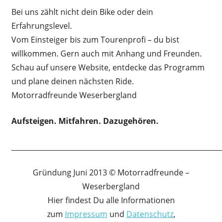
Bei uns zählt nicht dein Bike oder dein
Erfahrungslevel.
Vom Einsteiger bis zum Tourenprofi – du bist
willkommen. Gern auch mit Anhang und Freunden.
Schau auf unsere Website, entdecke das Programm
und plane deinen nächsten Ride.
Motorradfreunde Weserbergland
Aufsteigen. Mitfahren. Dazugehören.
____________________________________________________________
Gründung Juni 2013 © Motorradfreunde –
Weserbergland
Hier findest Du alle Informationen
zum
Impressum
und
Datenschutz
,