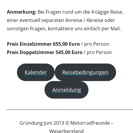
Anmerkung:
Bei Fragen rund um die 4-tägige Reise,
einer eventuell separaten Anreise / Abreise oder
sonstigen Fragen, kontaktiere uns einfach per Mail.
Preis Einzelzimmer 655,00 Euro
/ pro Person
Preis Doppelzimmer 545,00 Euro
/ pro Person
Kalender
Reisebedingungen
Anmeldung
____________________________________________________________
Gründung Juni 2013 © Motorradfreunde –
Weserbergland