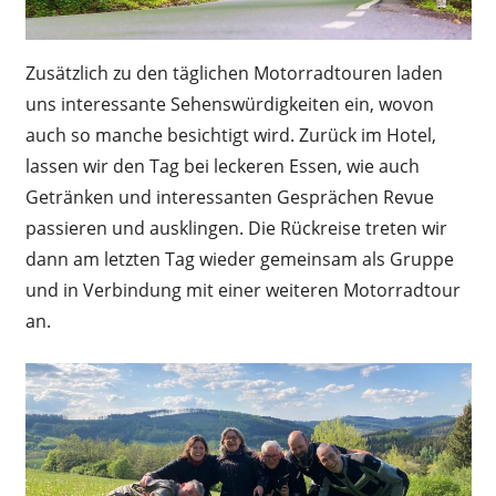
Zusätzlich zu den täglichen Motorradtouren laden
uns interessante Sehenswürdigkeiten ein, wovon
auch so manche besichtigt wird. Zurück im Hotel,
lassen wir den Tag bei leckeren Essen, wie auch
Getränken und interessanten Gesprächen Revue
passieren und ausklingen. Die Rückreise treten wir
dann am letzten Tag wieder gemeinsam als Gruppe
und in Verbindung mit einer weiteren Motorradtour
an.