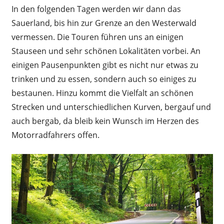
In den folgenden Tagen werden wir dann das
Sauerland, bis hin zur Grenze an den Westerwald
vermessen. Die Touren führen uns an einigen
Stauseen und sehr schönen Lokalitäten vorbei. An
einigen Pausenpunkten gibt es nicht nur etwas zu
trinken und zu essen, sondern auch so einiges zu
bestaunen. Hinzu kommt die Vielfalt an schönen
Strecken und unterschiedlichen Kurven, bergauf und
auch bergab, da bleib kein Wunsch im Herzen des
Motorradfahrers offen.