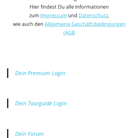
Hier findest Du alle Informationen
zum
Impressum
und
Datenschutz
,
wie auch den
Allgemeine Geschäftsbedingungen
(AGB
Dein Premium Login
Dein Tourguide Login
Dein Forum