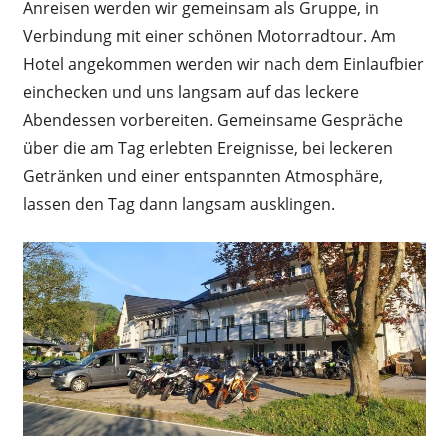
Anreisen werden wir gemeinsam als Gruppe, in
Verbindung mit einer schönen Motorradtour. Am
Hotel angekommen werden wir nach dem Einlaufbier
einchecken und uns langsam auf das leckere
Abendessen vorbereiten. Gemeinsame Gespräche
über die am Tag erlebten Ereignisse, bei leckeren
Getränken und einer entspannten Atmosphäre,
lassen den Tag dann langsam ausklingen.