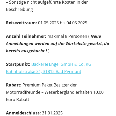
– Sonstige nicht aufgeführte Kosten in der
Beschreibung
Reisezeitraum:
01.05.2025 bis 04.05.2025
Anzahl Teilnehmer:
maximal 8 Personen (
Neue
Anmeldungen werden auf die Warteliste gesetzt, da
bereits ausgebucht !
)
Startpunkt:
Bäckerei Engel GmbH & Co. KG,
Bahnhofstraße 31, 31812 Bad Pyrmont
Rabatt:
Premium Paket Besitzer der
Motorradfreunde – Weserbergland erhalten 10,00
Euro Rabatt
Anmeldeschluss:
31.01.2025