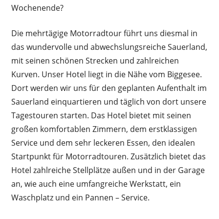
Wochenende?
Die mehrtägige Motorradtour führt uns diesmal in
das wundervolle und abwechslungsreiche Sauerland,
mit seinen schönen Strecken und zahlreichen
Kurven. Unser Hotel liegt in die Nähe vom Biggesee.
Dort werden wir uns für den geplanten Aufenthalt im
Sauerland einquartieren und täglich von dort unsere
Tagestouren starten. Das Hotel bietet mit seinen
großen komfortablen Zimmern, dem erstklassigen
Service und dem sehr leckeren Essen, den idealen
Startpunkt für Motorradtouren. Zusätzlich bietet das
Hotel zahlreiche Stellplätze außen und in der Garage
an, wie auch eine umfangreiche Werkstatt, ein
Waschplatz und ein Pannen – Service.