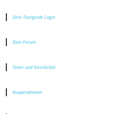
Dein Tourguide Login
Dein Forum
Team und Geschichte
Kooperationen