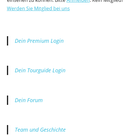
einsehen zu können. Bitte
Anmelden
. Kein Mitglied?
Werden Sie Mitglied bei uns
Dein Premium Login
Dein Tourguide Login
Dein Forum
Team und Geschichte